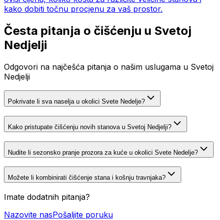
kako dobiti točnu procjenu za vaš prostor.
Česta pitanja o čišćenju u Svetoj
Nedjelji
Odgovori na najčešća pitanja o našim uslugama u Svetoj
Nedjelji
Pokrivate li sva naselja u okolici Svete Nedelje?
Kako pristupate čišćenju novih stanova u Svetoj Nedjelji?
Nudite li sezonsko pranje prozora za kuće u okolici Svete Nedelje?
Možete li kombinirati čišćenje stana i košnju travnjaka?
Imate dodatnih pitanja?
Nazovite nas
Pošaljite poruku