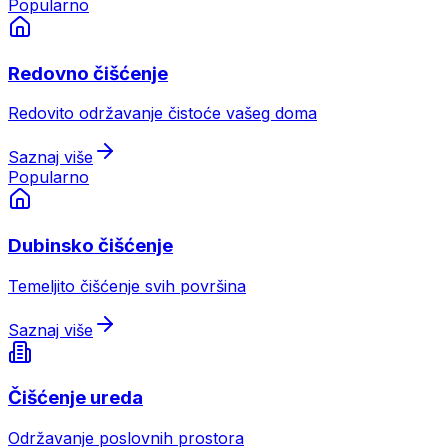
Popularno
Redovno čišćenje
Redovito održavanje čistoće vašeg doma
Saznaj više
Popularno
Dubinsko čišćenje
Temeljito čišćenje svih površina
Saznaj više
Čišćenje ureda
Održavanje poslovnih prostora