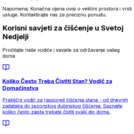
Napomena:
Konačna cijena ovisi o veličini prostora i vrsti
usluge. Kontaktirajte nas za preciznu ponudu.
Korisni savjeti za čišćenje u
Svetoj
Nedjelji
Pročitajte naše vodiče i savjete za održavanje vašeg
doma
Koliko Često Treba Čistiti Stan? Vodič za
Domaćinstva
Praktični vodič za raspored čišćenja stana - od dnevnih
zadataka do sezonskog dubinskog čišćenja. Saznajte
koliko često zaista trebate čistiti svaki dio doma.