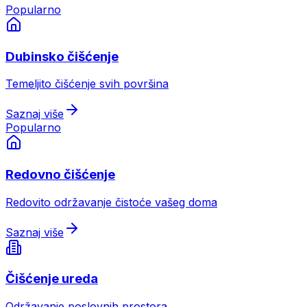
Popularno
Dubinsko čišćenje
Temeljito čišćenje svih površina
Saznaj više
Popularno
Redovno čišćenje
Redovito održavanje čistoće vašeg doma
Saznaj više
Čišćenje ureda
Održavanje poslovnih prostora