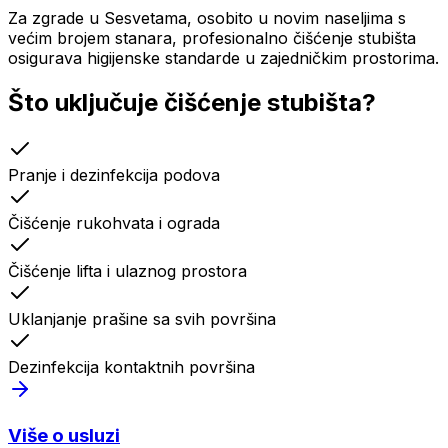
Za zgrade u Sesvetama, osobito u novim naseljima s
većim brojem stanara, profesionalno čišćenje stubišta
osigurava higijenske standarde u zajedničkim prostorima.
Što uključuje
čišćenje stubišta
?
Pranje i dezinfekcija podova
Čišćenje rukohvata i ograda
Čišćenje lifta i ulaznog prostora
Uklanjanje prašine sa svih površina
Dezinfekcija kontaktnih površina
Više o usluzi